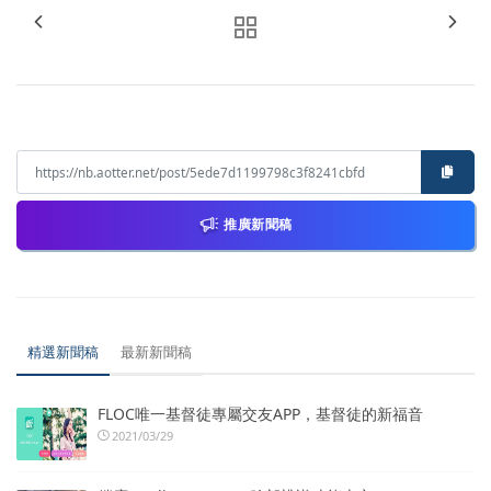
推廣新聞稿
精選新聞稿
最新新聞稿
FLOC唯一基督徒專屬交友APP，基督徒的新福音
2021/03/29