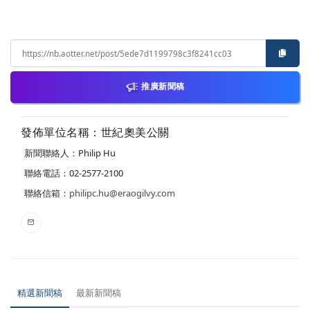
推廣新聞稿
發佈單位名稱：世紀奧美公關
新聞聯絡人：Philip Hu
聯絡電話：02-2577-2100
聯絡信箱：
philipc.hu@eraogilvy.com
精選新聞稿
最新新聞稿