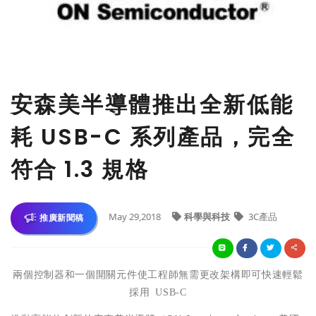
安森美半導體推出全新低能
耗 USB-C 系列產品，完全
符合 1.3 規格
May 29,2018
科學與科技
3C產品
推廣新聞稿
兩個控制器和一個開關元件使工程師無需更改架構即可快速輕鬆
採用
USB-C