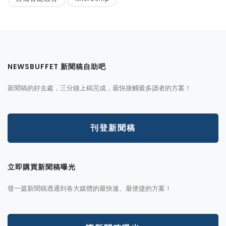
NEWSBUFFET 新聞稿自助吧
新聞稿的好去處，三分鐘上稿完成，最快接觸最多讀者的方案！
刊登新聞稿
立即購買新聞稿曝光
發一篇新聞稿透通到各大媒體的最快速、最便捷的方案！