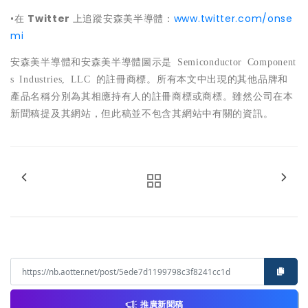
•在
Twitter
上追蹤安森美半導體：
www.twitter.com/onse
mi
安森美半導體和安森美半導體圖示是
Semiconductor Component
s Industries, LLC
的註冊商標。所有本文中出現的其他品牌和
產品名稱分別為其相應持有人的註冊商標或商標。雖然公司在本
新聞稿提及其網站，但此稿並不包含其網站中有關的資訊。
推廣新聞稿