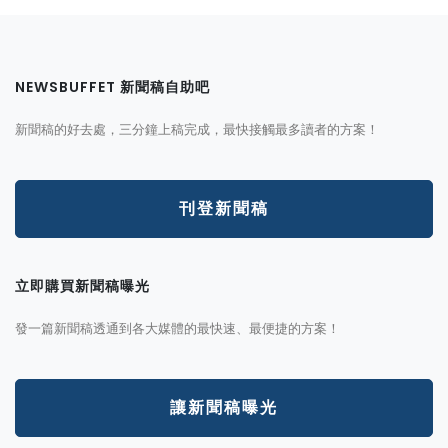
NEWSBUFFET 新聞稿自助吧
新聞稿的好去處，三分鐘上稿完成，最快接觸最多讀者的方案！
刊登新聞稿
立即購買新聞稿曝光
發一篇新聞稿透通到各大媒體的最快速、最便捷的方案！
讓新聞稿曝光