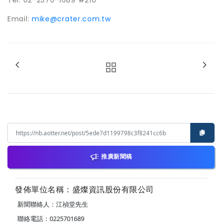
Tel: 02-2570-1689 #210
Email:
mike@crater.com.tw
推廣新聞稿
發佈單位名稱：盛燦資訊股份有限公司
新聞聯絡人：江禎堂先生
聯絡電話：0225701689