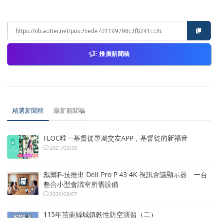
推廣新聞稿
精選新聞稿
最新新聞稿
FLOC唯一基督徒專屬交友APP，基督徒的新福音
2021/03/29
戴爾科技推出 Dell Pro P 43 4K 視訊會議顯示器 一台
整合小型會議室所需設備
2026/08/07
115年苗栗縣城鎮韌性防空演習（二）