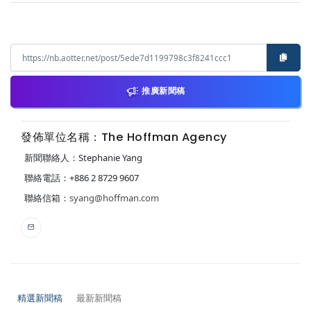
推廣新聞稿
發佈單位名稱：The Hoffman Agency
新聞聯絡人：Stephanie Yang
聯絡電話：+886 2 8729 9607
聯絡信箱：
syang@hoffman.com
精選新聞稿
最新新聞稿