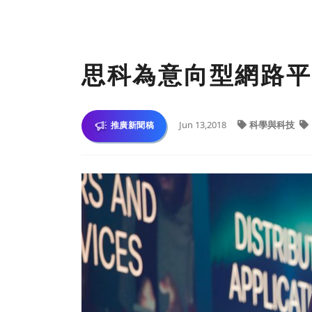
思科為意向型網路平
Jun 13,2018
科學與科技
推廣新聞稿