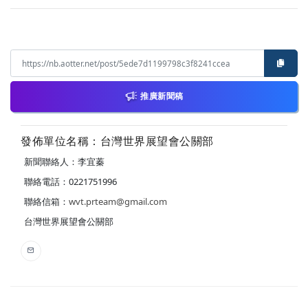
推廣新聞稿
發佈單位名稱：台灣世界展望會公關部
新聞聯絡人：李宜蓁
聯絡電話：0221751996
聯絡信箱：
wvt.prteam@gmail.com
台灣世界展望會公關部