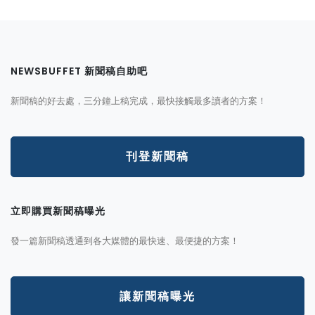
NEWSBUFFET 新聞稿自助吧
新聞稿的好去處，三分鐘上稿完成，最快接觸最多讀者的方案！
刊登新聞稿
立即購買新聞稿曝光
發一篇新聞稿透通到各大媒體的最快速、最便捷的方案！
讓新聞稿曝光