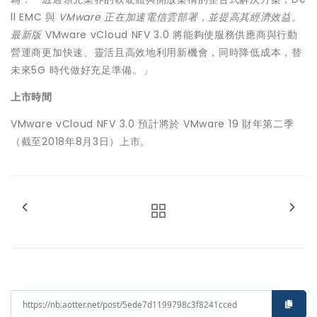
ll EMC 與
VMware
正在加速電信雲部署，並提高其經濟效益。
最新版
VMware vCloud NFV 3.0 將能夠使服務供應商與行動
營運商更加快速、靈活且高效地利用新機會，同時降低成本，替
未來5G 時代做好充足準備。」
上市時間
VMware vCloud NFV 3.0 預計將於 VMware 19 財年第二季
（截至2018年8月3日）上市。