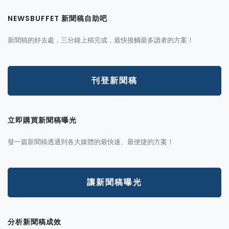
NEWSBUFFET 新聞稿自助吧
新聞稿的好去處，三分鐘上稿完成，最快接觸最多讀者的方案！
刊登新聞稿
立即購買新聞稿曝光
發一篇新聞稿透通到各大媒體的最快速、最便捷的方案！
讓新聞稿曝光
分析新聞稿成效