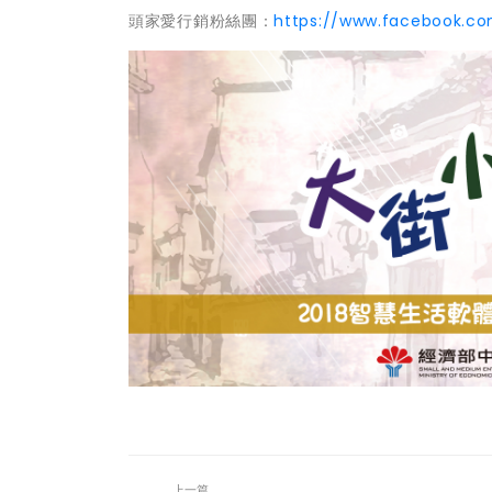
頭家愛行銷粉絲團：
https://www.facebook.c
上一篇