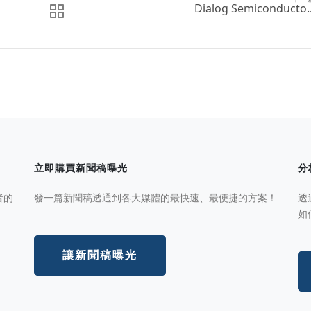
Dialog Semiconducto..
立即購買新聞稿曝光
分
者的
發一篇新聞稿透通到各大媒體的最快速、最便捷的方案！
透
如
讓新聞稿曝光