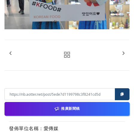
推廣新聞稿
發佈單位名稱：愛傳媒