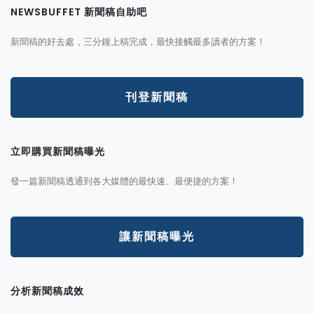
NEWSBUFFET 新聞稿自助吧
新聞稿的好去處，三分鐘上稿完成，最快接觸最多讀者的方案！
刊登新聞稿
立即購買新聞稿曝光
發一篇新聞稿透通到各大媒體的最快速、最便捷的方案！
讓新聞稿曝光
分析新聞稿成效