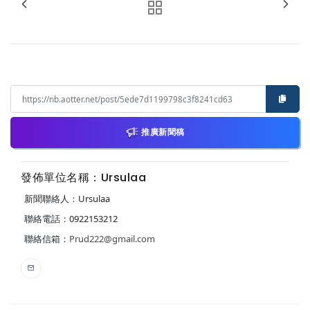
推廣新聞稿
發佈單位名稱：Ursulaa
新聞聯絡人：Ursulaa
聯絡電話：0922153212
聯絡信箱：
Prud222@gmail.com