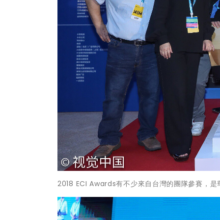
2018 ECI Awards有不少來自台灣的團隊參