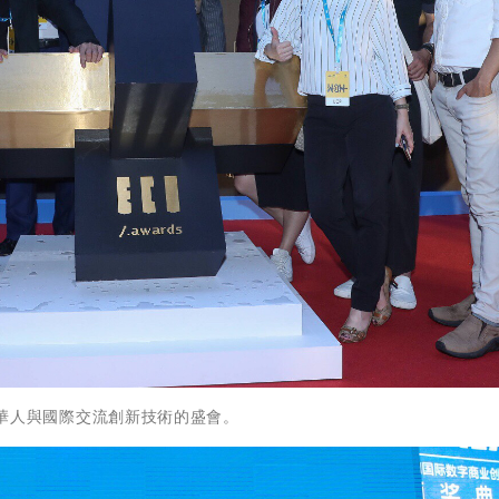
賽，是華人與國際交流創新技術的盛會。