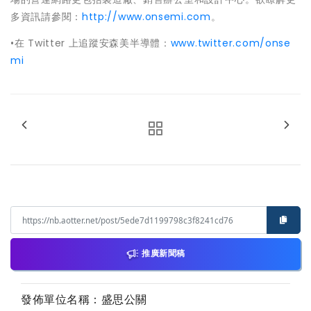
多資訊請參閱：
http://www.onsemi.com
。
•在 Twitter 上追蹤安森美半導體：
www.twitter.com/onse
mi
推廣新聞稿
發佈單位名稱：盛思公關