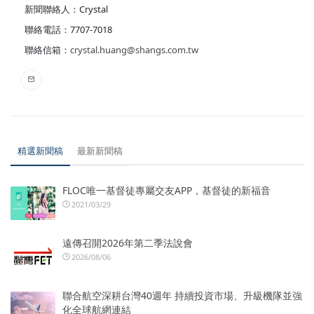
新聞聯絡人：Crystal
聯絡電話：7707-7018
聯絡信箱：
crystal.huang@shangs.com.tw
精選新聞稿
最新新聞稿
FLOC唯一基督徒專屬交友APP，基督徒的新福音
2021/03/29
遠傳召開2026年第二季法說會
2026/08/06
聯合航空深耕台灣40週年 持續投資市場、升級機隊並強
化全球航網連結