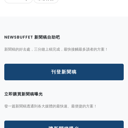
NEWSBUFFET 新聞稿自助吧
新聞稿的好去處，三分鐘上稿完成，最快接觸最多讀者的方案！
刊登新聞稿
立即購買新聞稿曝光
發一篇新聞稿透通到各大媒體的最快速、最便捷的方案！