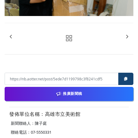
推廣新聞稿
發佈單位名稱：高雄市立美術館
新聞聯絡人：陳子庭
聯絡電話：07-5550331