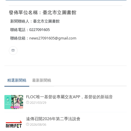
發佈單位名稱：臺北市立圖書館
新聞聯絡人：臺北市立圖書館
聯絡電話：0227091605
聯絡信箱：
news27091605@gmail.com
精選新聞稿
最新新聞稿
FLOC唯一基督徒專屬交友APP，基督徒的新福音
2021/03/29
遠傳召開2026年第二季法說會
2026/08/06