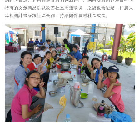
點社區資源、利用在地食材開創新料理、利用汰材創造屬於社區
特有的文創商品以及改善社區周遭環境，之後也會透過一日農夫
等相關計畫來跟社區合作，持續陪伴農村社區成長。