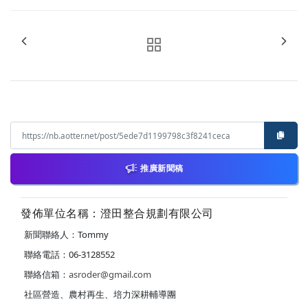
推廣新聞稿
發佈單位名稱：澄田整合規劃有限公司
新聞聯絡人：Tommy
聯絡電話：06-3128552
聯絡信箱：
asroder@gmail.com
社區營造、農村再生、培力深耕輔導團