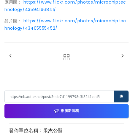
應用圖：
https://www.flickr.com/photos/microchiptec
hnology/43594166841/
晶片圖：
https://www.flickr.com/photos/microchiptec
hnology/43405555452/
推廣新聞稿
發佈單位名稱：采杰公關