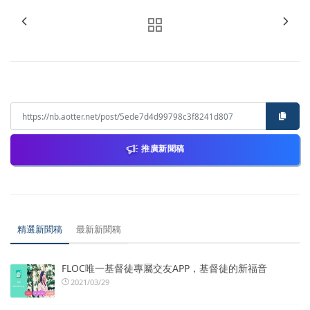
推廣新聞稿
精選新聞稿
最新新聞稿
FLOC唯一基督徒專屬交友APP，基督徒的新福音
2021/03/29