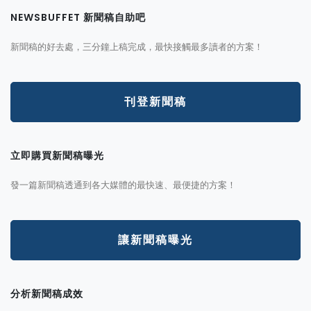
NEWSBUFFET 新聞稿自助吧
新聞稿的好去處，三分鐘上稿完成，最快接觸最多讀者的方案！
刊登新聞稿
立即購買新聞稿曝光
發一篇新聞稿透通到各大媒體的最快速、最便捷的方案！
讓新聞稿曝光
分析新聞稿成效