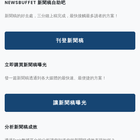
NEWSBUFFET 新聞稿自助吧
新聞稿的好去處，三分鐘上稿完成，最快接觸最多讀者的方案！
刊登新聞稿
立即購買新聞稿曝光
發一篇新聞稿透通到各大媒體的最快速、最便捷的方案！
讓新聞稿曝光
分析新聞稿成效