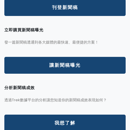
刊登新聞稿
立即購買新聞稿曝光
發一篇新聞稿透通到各大媒體的最快速、最便捷的方案！
讓新聞稿曝光
分析新聞稿成效
透過Trek數據平台的分析讓您知道你的新聞稿成效表現如何？
我想了解