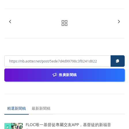
推廣新聞稿
精選新聞稿
最新新聞稿
FLOC唯一基督徒專屬交友APP，基督徒的新福音