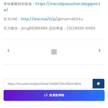
李咏馨醫師部落格：
https://microliposuction.blogspot.t
w/
官方LINE：
http://line.me/ti/p/
@mam4604u
官方微信：jong89286666 諮詢專線：(02)8928-6666
推廣新聞稿