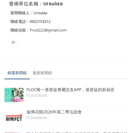
發佈單位名稱：Ursulaa
新聞聯絡人：Ursulaa
聯絡電話：0922153212
聯絡信箱：
Prud222@gmail.com
精選新聞稿
最新新聞稿
FLOC唯一基督徒專屬交友APP，基督徒的新福音
2021/03/29
遠傳召開2026年第二季法說會
2026/08/06