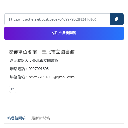
推廣新聞稿
發佈單位名稱：臺北市立圖書館
新聞聯絡人：臺北市立圖書館
聯絡電話：0227091605
聯絡信箱：
news27091605@gmail.com
精選新聞稿
最新新聞稿