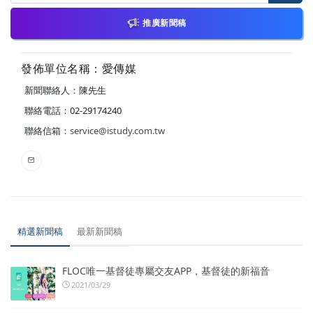
推廣新聞稿
發佈單位名稱：愛傳媒
新聞聯絡人：陳先生
聯絡電話：02-29174240
聯絡信箱：
service@istudy.com.tw
精選新聞稿
最新新聞稿
FLOC唯一基督徒專屬交友APP，基督徒的新福音
2021/03/29