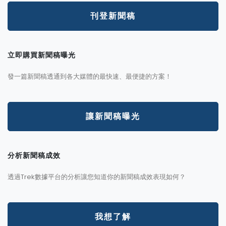
刊登新聞稿
立即購買新聞稿曝光
發一篇新聞稿透通到各大媒體的最快速、最便捷的方案！
讓新聞稿曝光
分析新聞稿成效
透過Trek數據平台的分析讓您知道你的新聞稿成效表現如何？
我想了解