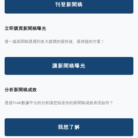
刊登新聞稿
立即購買新聞稿曝光
發一篇新聞稿透通到各大媒體的最快速、最便捷的方案！
讓新聞稿曝光
分析新聞稿成效
透過Trek數據平台的分析讓您知道你的新聞稿成效表現如何？
我想了解