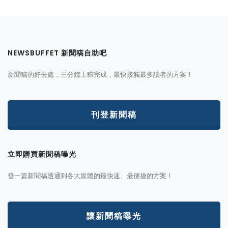
NEWSBUFFET 新聞稿自助吧
新聞稿的好去處，三分鐘上稿完成，最快接觸最多讀者的方案！
刊登新聞稿
立即購買新聞稿曝光
發一篇新聞稿透通到各大媒體的最快速、最便捷的方案！
讓新聞稿曝光