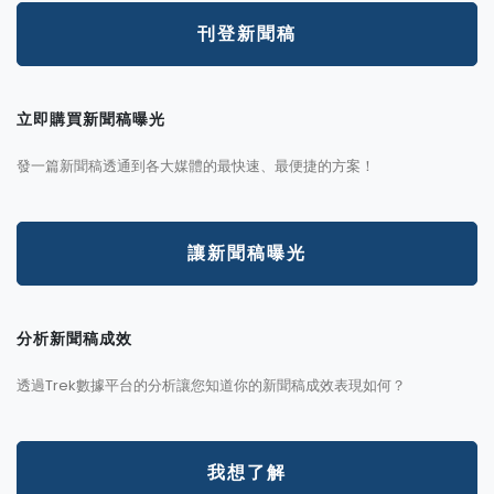
刊登新聞稿
立即購買新聞稿曝光
發一篇新聞稿透通到各大媒體的最快速、最便捷的方案！
讓新聞稿曝光
分析新聞稿成效
透過Trek數據平台的分析讓您知道你的新聞稿成效表現如何？
我想了解