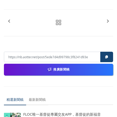
推廣新聞稿
精選新聞稿
最新新聞稿
FLOC唯一基督徒專屬交友APP，基督徒的新福音