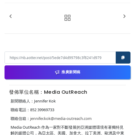
推廣新聞稿
發佈單位名稱：Media OutReach
新聞聯絡人：Jennifer Kok
聯絡電話：852 39969733
聯絡信箱：
jennifer.kok@media-outreach.com
Media OutReach 作為一家對不斷發展的亞洲媒體環境有著獨特見
解的媒體公司，為亞太區、美國、加拿大、拉丁美洲、歐洲及中東