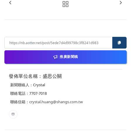
推廣新聞稿
發佈單位名稱：盛思公關
新聞聯絡人：Crystal
聯絡電話：7707-7018
聯絡信箱：
crystal.huang@shangs.com.tw