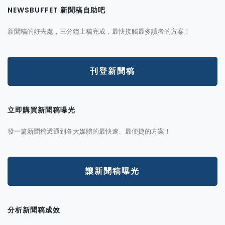
NEWSBUFFET 新聞稿自助吧
新聞稿的好去處，三分鐘上稿完成，最快接觸最多讀者的方案！
刊登新聞稿
立即購買新聞稿曝光
發一篇新聞稿透通到各大媒體的最快速、最便捷的方案！
讓新聞稿曝光
分析新聞稿成效