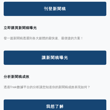
刊登新聞稿
立即購買新聞稿曝光
發一篇新聞稿透通到各大媒體的最快速、最便捷的方案！
讓新聞稿曝光
分析新聞稿成效
透過Trek數據平台的分析讓您知道你的新聞稿成效表現如何？
我想了解