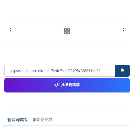
推廣新聞稿
精選新聞稿
最新新聞稿