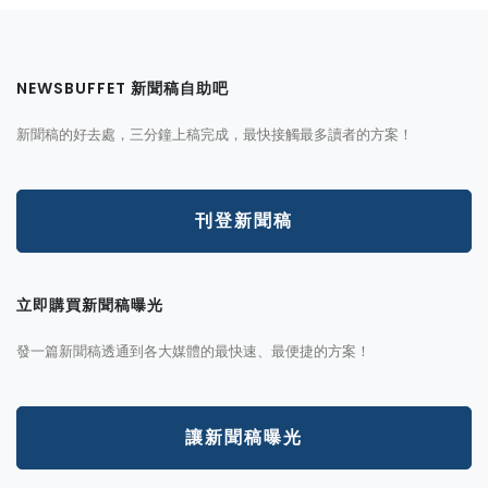
NEWSBUFFET 新聞稿自助吧
新聞稿的好去處，三分鐘上稿完成，最快接觸最多讀者的方案！
刊登新聞稿
立即購買新聞稿曝光
發一篇新聞稿透通到各大媒體的最快速、最便捷的方案！
讓新聞稿曝光