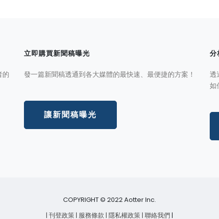
立即購買新聞稿曝光
分
者的
發一篇新聞稿透通到各大媒體的最快速、最便捷的方案！
透
如
讓新聞稿曝光
COPYRIGHT © 2022 Aotter Inc.
| 刊登政策
| 服務條款
| 隱私權政策
| 聯絡我們
|