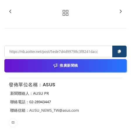
推廣新聞稿
發佈單位名稱：ASUS
新聞聯絡人：AUSU PR
聯絡電話：02-28943447
聯絡信箱：
AUSU_NEWS_TW@asus.com