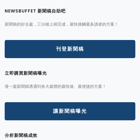
NEWSBUFFET 新聞稿自助吧
新聞稿的好去處，三分鐘上稿完成，最快接觸最多讀者的方案！
刊登新聞稿
立即購買新聞稿曝光
發一篇新聞稿透通到各大媒體的最快速、最便捷的方案！
讓新聞稿曝光
分析新聞稿成效