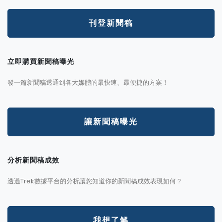
刊登新聞稿
立即購買新聞稿曝光
發一篇新聞稿透通到各大媒體的最快速、最便捷的方案！
讓新聞稿曝光
分析新聞稿成效
透過Trek數據平台的分析讓您知道你的新聞稿成效表現如何？
我想了解