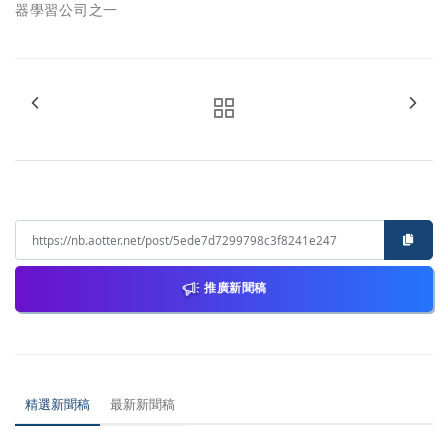
器學習公司之一
推廣新聞稿
精選新聞稿
最新新聞稿