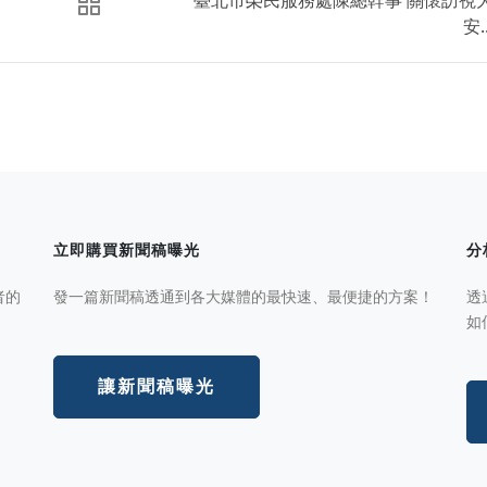
安..
立即購買新聞稿曝光
分
者的
發一篇新聞稿透通到各大媒體的最快速、最便捷的方案！
透
如
讓新聞稿曝光