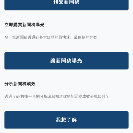
刊登新聞稿
立即購買新聞稿曝光
發一篇新聞稿透通到各大媒體的最快速、最便捷的方案！
讓新聞稿曝光
分析新聞稿成效
透過Trek數據平台的分析讓您知道你的新聞稿成效表現如何？
我想了解