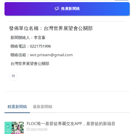
推廣新聞稿
發佈單位名稱：台灣世界展望會公關部
新聞聯絡人：李宜蓁
聯絡電話：0221751996
聯絡信箱：
wvt.prteam@gmail.com
台灣世界展望會公關部
精選新聞稿
最新新聞稿
FLOC唯一基督徒專屬交友APP，基督徒的新福音
2021/03/29