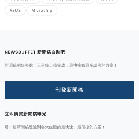
ASUS
Microchip
NEWSBUFFET 新聞稿自助吧
新聞稿的好去處，三分鐘上稿完成，最快接觸最多讀者的方案！
刊登新聞稿
立即購買新聞稿曝光
發一篇新聞稿透通到各大媒體的最快速、最便捷的方案！