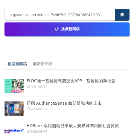
推廣新聞稿
精選新聞稿
最新新聞稿
FLOC唯一基督徒專屬交友APP，基督徒的新福音
2021/03/29
鎧應 AudienceSense 臉部辨識功能上市
2026/08/07
HDBank 取得越南歷來最大規模國際銀團社會貸款
2026/08/07