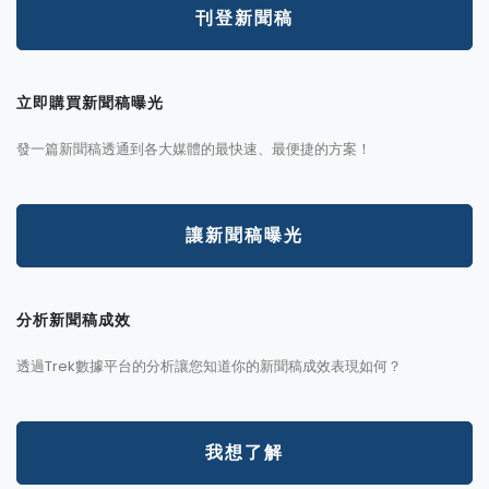
刊登新聞稿
立即購買新聞稿曝光
發一篇新聞稿透通到各大媒體的最快速、最便捷的方案！
讓新聞稿曝光
分析新聞稿成效
透過Trek數據平台的分析讓您知道你的新聞稿成效表現如何？
我想了解