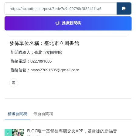
推廣新聞稿
發佈單位名稱：臺北市立圖書館
新聞聯絡人：臺北市立圖書館
聯絡電話：0227091605
聯絡信箱：
news27091605@gmail.com
精選新聞稿
最新新聞稿
FLOC唯一基督徒專屬交友APP，基督徒的新福音