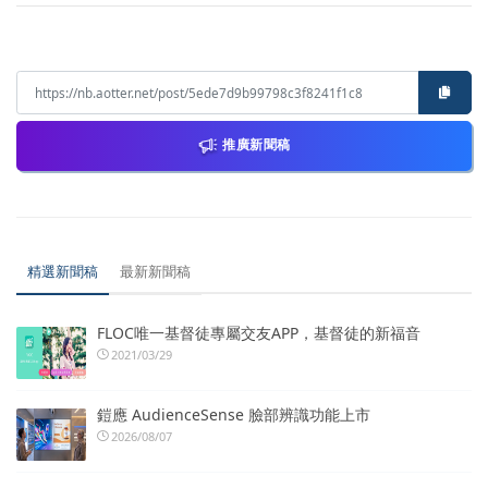
推廣新聞稿
精選新聞稿
最新新聞稿
FLOC唯一基督徒專屬交友APP，基督徒的新福音
2021/03/29
鎧應 AudienceSense 臉部辨識功能上市
2026/08/07