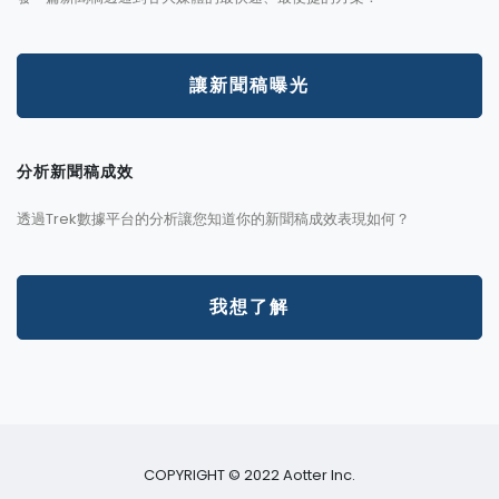
讓新聞稿曝光
分析新聞稿成效
透過Trek數據平台的分析讓您知道你的新聞稿成效表現如何？
我想了解
COPYRIGHT © 2022 Aotter Inc.