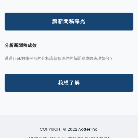
讓新聞稿曝光
分析新聞稿成效
透過Trek數據平台的分析讓您知道你的新聞稿成效表現如何？
我想了解
COPYRIGHT © 2022 Aotter Inc.