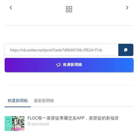
推廣新聞稿
精選新聞稿
最新新聞稿
FLOC唯一基督徒專屬交友APP，基督徒的新福音
2021/03/29