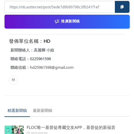
推廣新聞稿
發佈單位名稱：HD
新聞聯絡人：高麗卿 小姐
聯絡電話：0225961598
聯絡信箱：
hd25961598@gmail.com
精選新聞稿
最新新聞稿
FLOC唯一基督徒專屬交友APP，基督徒的新福音
2021/03/29