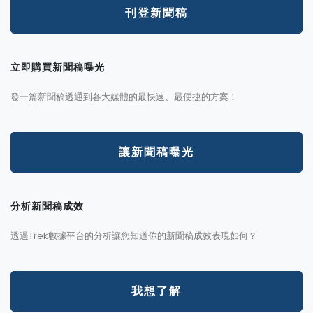
刊登新聞稿
立即購買新聞稿曝光
發一篇新聞稿透通到各大媒體的最快速、最便捷的方案！
讓新聞稿曝光
分析新聞稿成效
透過Trek數據平台的分析讓您知道你的新聞稿成效表現如何？
我想了解