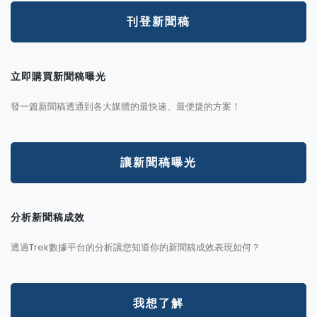
刊登新聞稿
立即購買新聞稿曝光
發一篇新聞稿透通到各大媒體的最快速、最便捷的方案！
讓新聞稿曝光
分析新聞稿成效
透過Trek數據平台的分析讓您知道你的新聞稿成效表現如何？
我想了解