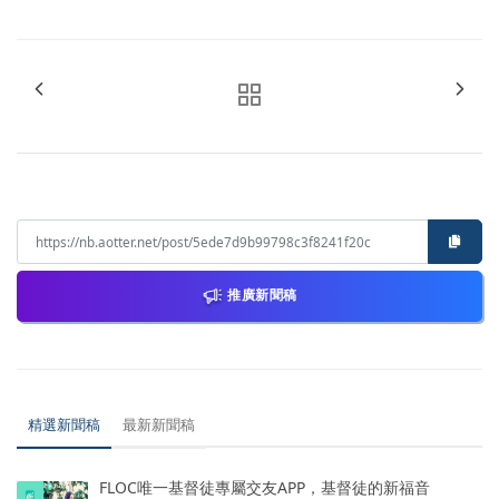
推廣新聞稿
精選新聞稿
最新新聞稿
FLOC唯一基督徒專屬交友APP，基督徒的新福音