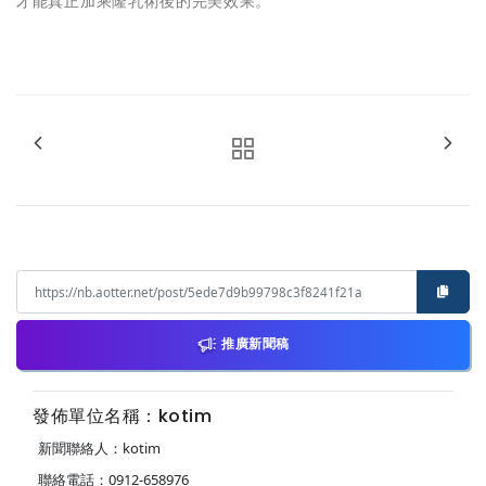
才能真正加乘隆乳術後的完美效果。
推廣新聞稿
發佈單位名稱：kotim
新聞聯絡人：kotim
聯絡電話：0912-658976