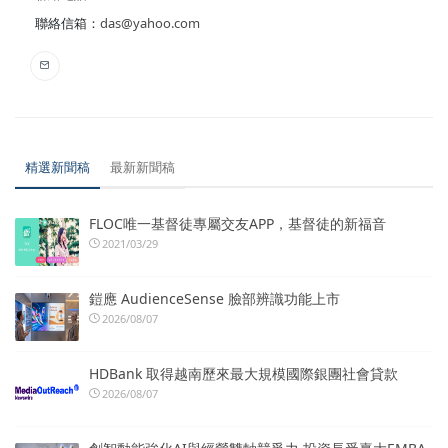
聯絡信箱：
das@yahoo.com
精選新聞稿
最新新聞稿
FLOC唯一基督徒專屬交友APP，基督徒的新福音
2021/03/29
鎧應 AudienceSense 臉部辨識功能上市
2026/08/07
HDBank 取得越南歷來最大規模國際銀團社會貸款
2026/08/07