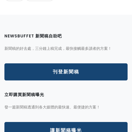
NEWSBUFFET 新聞稿自助吧
新聞稿的好去處，三分鐘上稿完成，最快接觸最多讀者的方案！
刊登新聞稿
立即購買新聞稿曝光
發一篇新聞稿透通到各大媒體的最快速、最便捷的方案！
讓新聞稿曝光