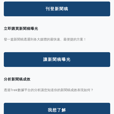
刊登新聞稿
立即購買新聞稿曝光
發一篇新聞稿透通到各大媒體的最快速、最便捷的方案！
讓新聞稿曝光
分析新聞稿成效
透過Trek數據平台的分析讓您知道你的新聞稿成效表現如何？
我想了解