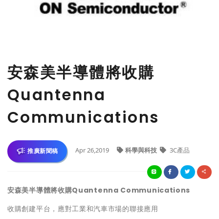
安森美半導體將收購
Quantenna
Communications
Apr 26,2019
科學與科技
3C產品
推廣新聞稿
安森美半導體將收購
Quantenna Communications
收購創建平台，應對工業和汽車市場的聯接應用