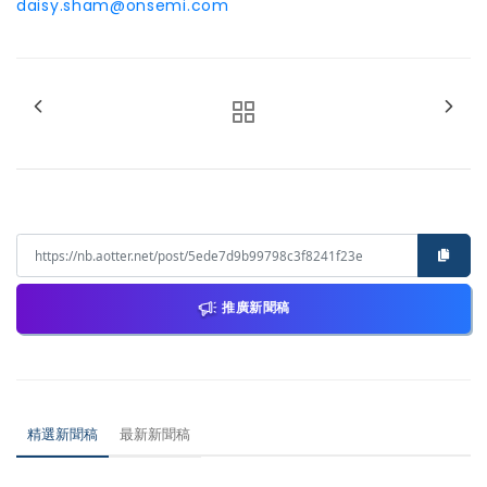
daisy.sham@onsemi.com
推廣新聞稿
精選新聞稿
最新新聞稿