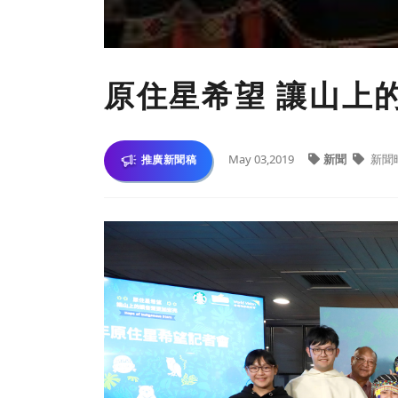
原住星希望 讓山上
May 03,2019
新聞
新聞
推廣新聞稿